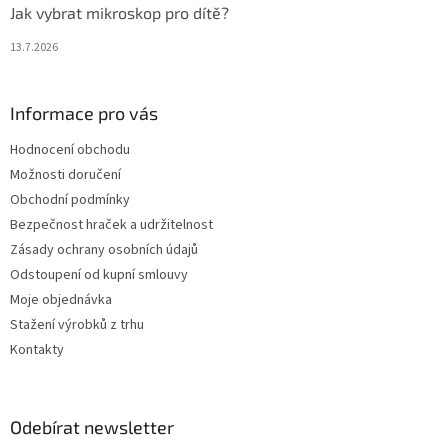
Jak vybrat mikroskop pro dítě?
13.7.2026
Informace pro vás
Hodnocení obchodu
Možnosti doručení
Obchodní podmínky
Bezpečnost hraček a udržitelnost
Zásady ochrany osobních údajů
Odstoupení od kupní smlouvy
Moje objednávka
Stažení výrobků z trhu
Kontakty
Odebírat newsletter