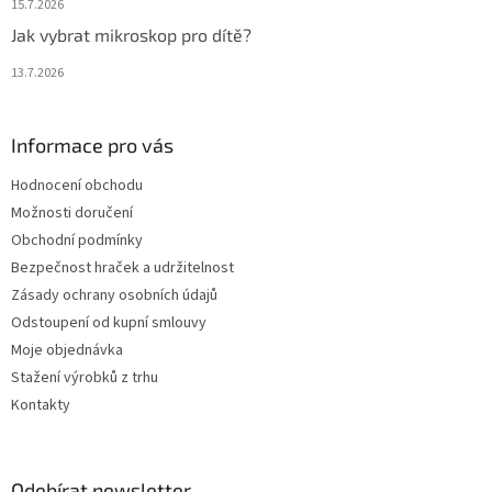
15.7.2026
Jak vybrat mikroskop pro dítě?
13.7.2026
Informace pro vás
Hodnocení obchodu
Možnosti doručení
Obchodní podmínky
Bezpečnost hraček a udržitelnost
Zásady ochrany osobních údajů
Odstoupení od kupní smlouvy
Moje objednávka
Stažení výrobků z trhu
Kontakty
Odebírat newsletter