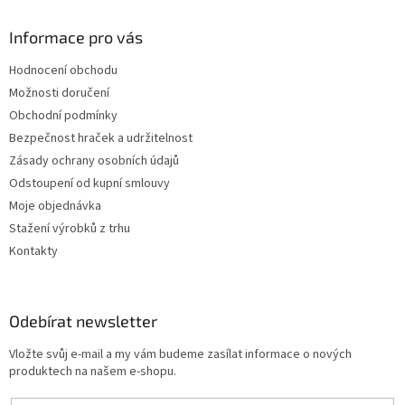
Informace pro vás
Hodnocení obchodu
Možnosti doručení
Obchodní podmínky
Bezpečnost hraček a udržitelnost
Zásady ochrany osobních údajů
Odstoupení od kupní smlouvy
Moje objednávka
Stažení výrobků z trhu
Kontakty
Odebírat newsletter
Vložte svůj e-mail a my vám budeme zasílat informace o nových
produktech na našem e-shopu.