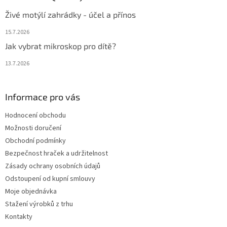
Živé motýlí zahrádky - účel a přínos
15.7.2026
Jak vybrat mikroskop pro dítě?
13.7.2026
Informace pro vás
Hodnocení obchodu
Možnosti doručení
Obchodní podmínky
Bezpečnost hraček a udržitelnost
Zásady ochrany osobních údajů
Odstoupení od kupní smlouvy
Moje objednávka
Stažení výrobků z trhu
Kontakty