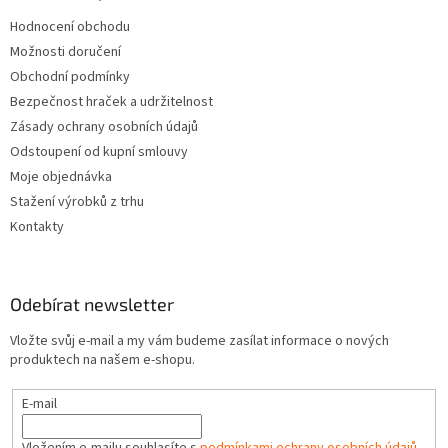
Hodnocení obchodu
Možnosti doručení
Obchodní podmínky
Bezpečnost hraček a udržitelnost
Zásady ochrany osobních údajů
Odstoupení od kupní smlouvy
Moje objednávka
Stažení výrobků z trhu
Kontakty
Odebírat newsletter
Vložte svůj e-mail a my vám budeme zasílat informace o nových
produktech na našem e-shopu.
E-mail