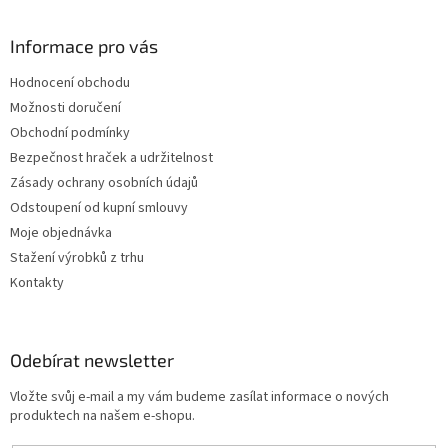
Informace pro vás
Hodnocení obchodu
Možnosti doručení
Obchodní podmínky
Bezpečnost hraček a udržitelnost
Zásady ochrany osobních údajů
Odstoupení od kupní smlouvy
Moje objednávka
Stažení výrobků z trhu
Kontakty
Odebírat newsletter
Vložte svůj e-mail a my vám budeme zasílat informace o nových
produktech na našem e-shopu.