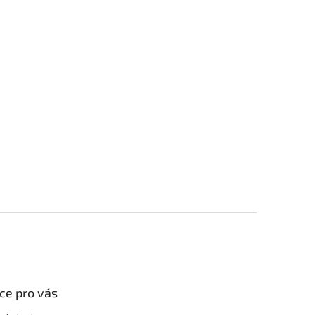
ce pro vás