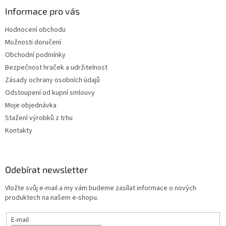
Informace pro vás
Hodnocení obchodu
Možnosti doručení
Obchodní podmínky
Bezpečnost hraček a udržitelnost
Zásady ochrany osobních údajů
Odstoupení od kupní smlouvy
Moje objednávka
Stažení výrobků z trhu
Kontakty
Odebírat newsletter
Vložte svůj e-mail a my vám budeme zasílat informace o nových
produktech na našem e-shopu.
E-mail