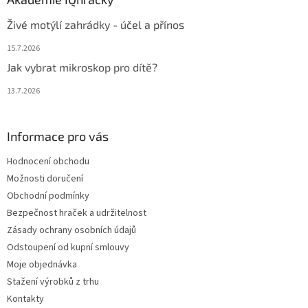
Živé motýlí zahrádky - účel a přínos
15.7.2026
Jak vybrat mikroskop pro dítě?
13.7.2026
Informace pro vás
Hodnocení obchodu
Možnosti doručení
Obchodní podmínky
Bezpečnost hraček a udržitelnost
Zásady ochrany osobních údajů
Odstoupení od kupní smlouvy
Moje objednávka
Stažení výrobků z trhu
Kontakty