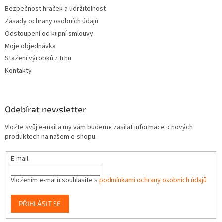
Bezpečnost hraček a udržitelnost
Zásady ochrany osobních údajů
Odstoupení od kupní smlouvy
Moje objednávka
Stažení výrobků z trhu
Kontakty
Odebírat newsletter
Vložte svůj e-mail a my vám budeme zasílat informace o nových
produktech na našem e-shopu.
E-mail
Vložením e-mailu souhlasíte s
podmínkami ochrany osobních údajů
PŘIHLÁSIT SE