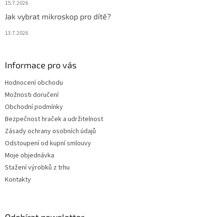
15.7.2026
Jak vybrat mikroskop pro dítě?
13.7.2026
Informace pro vás
Hodnocení obchodu
Možnosti doručení
Obchodní podmínky
Bezpečnost hraček a udržitelnost
Zásady ochrany osobních údajů
Odstoupení od kupní smlouvy
Moje objednávka
Stažení výrobků z trhu
Kontakty