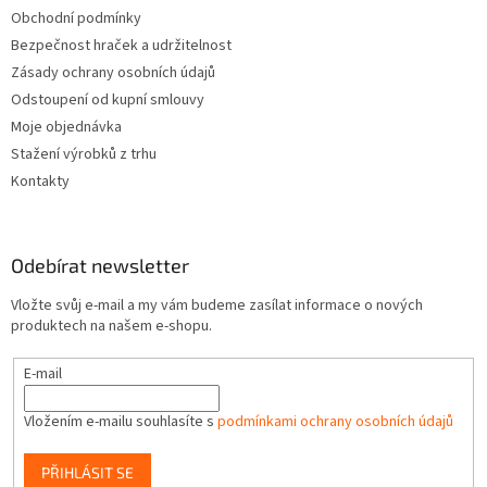
Obchodní podmínky
Bezpečnost hraček a udržitelnost
Zásady ochrany osobních údajů
Odstoupení od kupní smlouvy
Moje objednávka
Stažení výrobků z trhu
Kontakty
Odebírat newsletter
Vložte svůj e-mail a my vám budeme zasílat informace o nových
produktech na našem e-shopu.
E-mail
Vložením e-mailu souhlasíte s
podmínkami ochrany osobních údajů
PŘIHLÁSIT SE