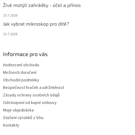
Živé motýlí zahrádky - účel a přínos
15.7.2026
Jak vybrat mikroskop pro dítě?
13.7.2026
Informace pro vás
Hodnocení obchodu
Možnosti doručení
Obchodní podmínky
Bezpečnost hraček a udržitelnost
Zásady ochrany osobních údajů
Odstoupení od kupní smlouvy
Moje objednávka
Stažení výrobků z trhu
Kontakty