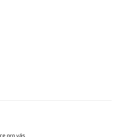
ce pro vás