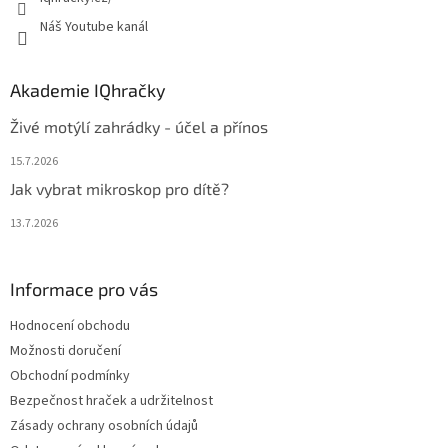
Náš Youtube kanál
Akademie IQhračky
Živé motýlí zahrádky - účel a přínos
15.7.2026
Jak vybrat mikroskop pro dítě?
13.7.2026
Informace pro vás
Hodnocení obchodu
Možnosti doručení
Obchodní podmínky
Bezpečnost hraček a udržitelnost
Zásady ochrany osobních údajů