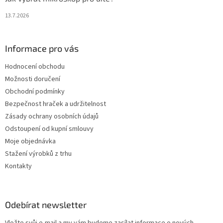
13.7.2026
Informace pro vás
Hodnocení obchodu
Možnosti doručení
Obchodní podmínky
Bezpečnost hraček a udržitelnost
Zásady ochrany osobních údajů
Odstoupení od kupní smlouvy
Moje objednávka
Stažení výrobků z trhu
Kontakty
Odebírat newsletter