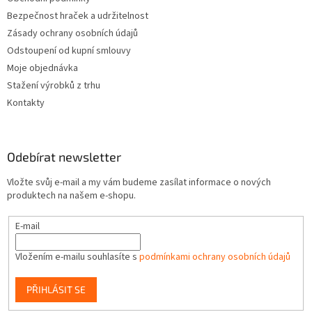
Bezpečnost hraček a udržitelnost
Zásady ochrany osobních údajů
Odstoupení od kupní smlouvy
Moje objednávka
Stažení výrobků z trhu
Kontakty
Odebírat newsletter
Vložte svůj e-mail a my vám budeme zasílat informace o nových
produktech na našem e-shopu.
E-mail
Vložením e-mailu souhlasíte s
podmínkami ochrany osobních údajů
PŘIHLÁSIT SE