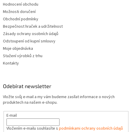
Hodnocení obchodu
Možnosti doručení
Obchodní podmínky
Bezpečnost hraček a udržitelnost
Zásady ochrany osobních údajů
Odstoupení od kupní smlouvy
Moje objednávka
Stažení výrobků z trhu
Kontakty
Odebírat newsletter
Vložte svůj e-mail a my vám budeme zasílat informace o nových
produktech na našem e-shopu.
E-mail
Vložením e-mailu souhlasíte s
podmínkami ochrany osobních údajů