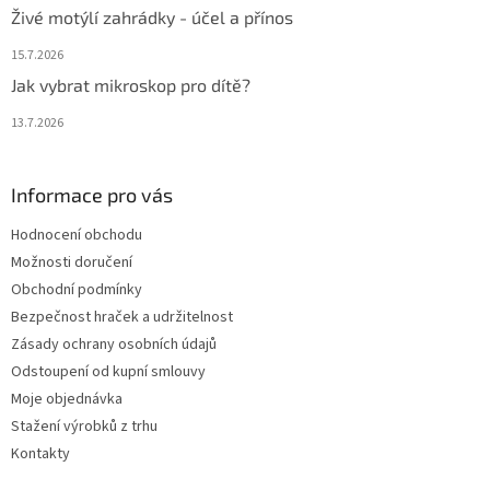
Živé motýlí zahrádky - účel a přínos
15.7.2026
Jak vybrat mikroskop pro dítě?
13.7.2026
Informace pro vás
Hodnocení obchodu
Možnosti doručení
Obchodní podmínky
Bezpečnost hraček a udržitelnost
Zásady ochrany osobních údajů
Odstoupení od kupní smlouvy
Moje objednávka
Stažení výrobků z trhu
Kontakty