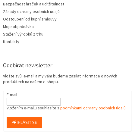
Bezpečnost hraček a udržitelnost
Zásady ochrany osobních údajů
Odstoupení od kupní smlouvy
Moje objednávka
Stažení výrobků z trhu
Kontakty
Odebírat newsletter
Vložte svůj e-mail a my vám budeme zasílat informace o nových
produktech na našem e-shopu.
E-mail
Vložením e-mailu souhlasíte s
podmínkami ochrany osobních údajů
PŘIHLÁSIT SE