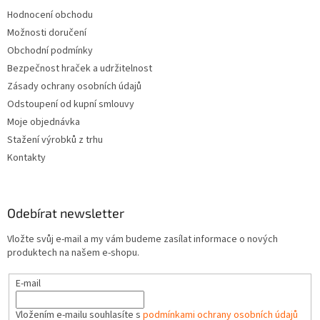
Hodnocení obchodu
Možnosti doručení
Obchodní podmínky
Bezpečnost hraček a udržitelnost
Zásady ochrany osobních údajů
Odstoupení od kupní smlouvy
Moje objednávka
Stažení výrobků z trhu
Kontakty
Odebírat newsletter
Vložte svůj e-mail a my vám budeme zasílat informace o nových
produktech na našem e-shopu.
E-mail
Vložením e-mailu souhlasíte s
podmínkami ochrany osobních údajů