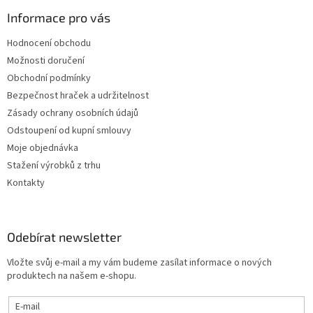
Informace pro vás
Hodnocení obchodu
Možnosti doručení
Obchodní podmínky
Bezpečnost hraček a udržitelnost
Zásady ochrany osobních údajů
Odstoupení od kupní smlouvy
Moje objednávka
Stažení výrobků z trhu
Kontakty
Odebírat newsletter
Vložte svůj e-mail a my vám budeme zasílat informace o nových
produktech na našem e-shopu.
E-mail