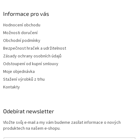
Informace pro vás
Hodnocení obchodu
Možnosti doručení
Obchodní podmínky
Bezpečnost hraček a udržitelnost
Zásady ochrany osobních údajů
Odstoupení od kupní smlouvy
Moje objednávka
Stažení výrobků z trhu
Kontakty
Odebírat newsletter
Vložte svůj e-mail a my vám budeme zasílat informace o nových
produktech na našem e-shopu.