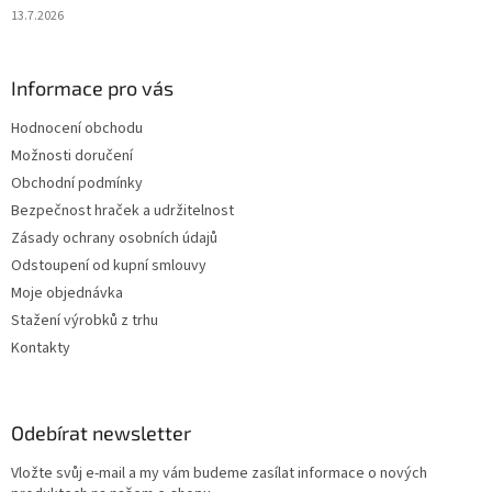
13.7.2026
Informace pro vás
Hodnocení obchodu
Možnosti doručení
Obchodní podmínky
Bezpečnost hraček a udržitelnost
Zásady ochrany osobních údajů
Odstoupení od kupní smlouvy
Moje objednávka
Stažení výrobků z trhu
Kontakty
Odebírat newsletter
Vložte svůj e-mail a my vám budeme zasílat informace o nových