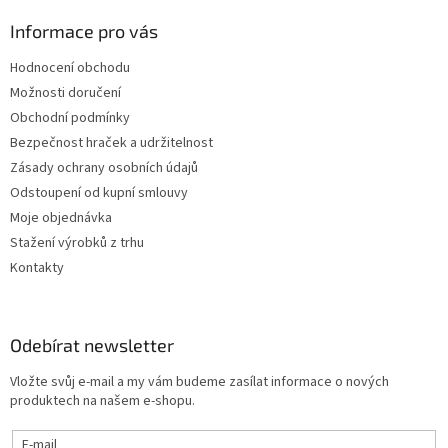
Informace pro vás
Hodnocení obchodu
Možnosti doručení
Obchodní podmínky
Bezpečnost hraček a udržitelnost
Zásady ochrany osobních údajů
Odstoupení od kupní smlouvy
Moje objednávka
Stažení výrobků z trhu
Kontakty
Odebírat newsletter
Vložte svůj e-mail a my vám budeme zasílat informace o nových
produktech na našem e-shopu.
E-mail