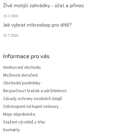
Živé motýlí zahrádky - účel a přínos
15.7.2026
Jak vybrat mikroskop pro dítě?
13.7.2026
Informace pro vás
Hodnocení obchodu
Možnosti doručení
Obchodní podmínky
Bezpečnost hraček a udržitelnost
Zásady ochrany osobních údajů
Odstoupení od kupní smlouvy
Moje objednávka
Stažení výrobků z trhu
Kontakty