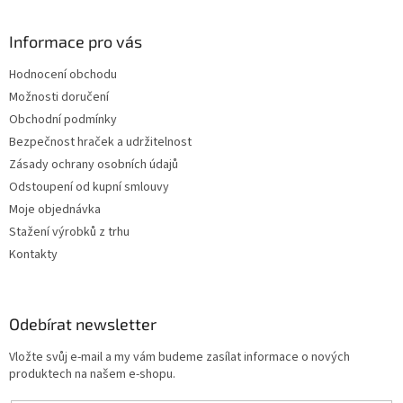
Informace pro vás
Hodnocení obchodu
Možnosti doručení
Obchodní podmínky
Bezpečnost hraček a udržitelnost
Zásady ochrany osobních údajů
Odstoupení od kupní smlouvy
Moje objednávka
Stažení výrobků z trhu
Kontakty
Odebírat newsletter
Vložte svůj e-mail a my vám budeme zasílat informace o nových
produktech na našem e-shopu.