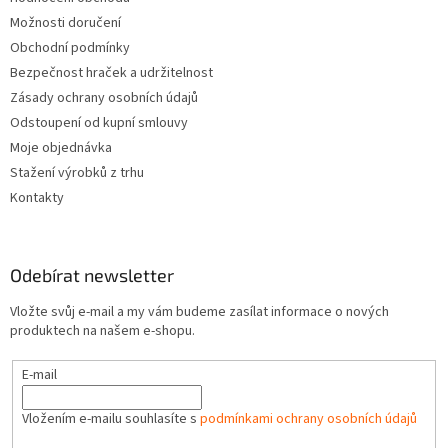
Možnosti doručení
Obchodní podmínky
Bezpečnost hraček a udržitelnost
Zásady ochrany osobních údajů
Odstoupení od kupní smlouvy
Moje objednávka
Stažení výrobků z trhu
Kontakty
Odebírat newsletter
Vložte svůj e-mail a my vám budeme zasílat informace o nových
produktech na našem e-shopu.
E-mail
Vložením e-mailu souhlasíte s
podmínkami ochrany osobních údajů