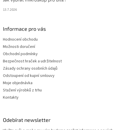
13.7.2026
Informace pro vás
Hodnocení obchodu
Možnosti doručení
Obchodní podmínky
Bezpečnost hraček a udržitelnost
Zásady ochrany osobních údajů
Odstoupení od kupní smlouvy
Moje objednávka
Stažení výrobků z trhu
Kontakty
Odebírat newsletter