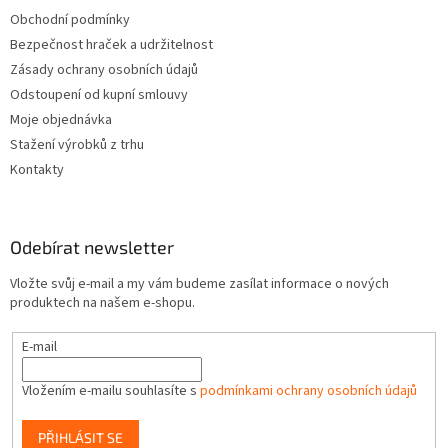
Obchodní podmínky
Bezpečnost hraček a udržitelnost
Zásady ochrany osobních údajů
Odstoupení od kupní smlouvy
Moje objednávka
Stažení výrobků z trhu
Kontakty
Odebírat newsletter
Vložte svůj e-mail a my vám budeme zasílat informace o nových
produktech na našem e-shopu.
E-mail
Vložením e-mailu souhlasíte s
podmínkami ochrany osobních údajů
PŘIHLÁSIT SE