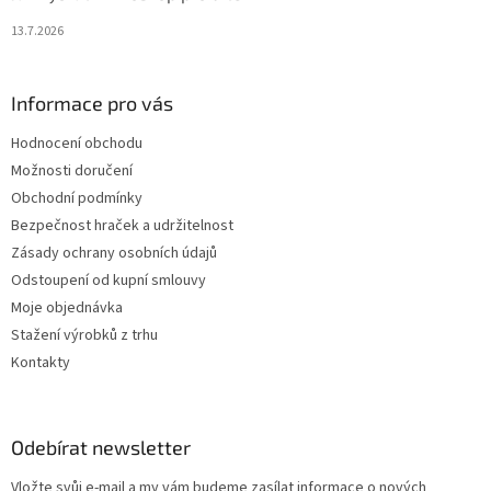
13.7.2026
Informace pro vás
Hodnocení obchodu
Možnosti doručení
Obchodní podmínky
Bezpečnost hraček a udržitelnost
Zásady ochrany osobních údajů
Odstoupení od kupní smlouvy
Moje objednávka
Stažení výrobků z trhu
Kontakty
Odebírat newsletter
Vložte svůj e-mail a my vám budeme zasílat informace o nových