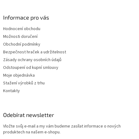
Informace pro vás
Hodnocení obchodu
Možnosti doručení
Obchodní podmínky
Bezpečnost hraček a udržitelnost
Zásady ochrany osobních údajů
Odstoupení od kupní smlouvy
Moje objednávka
Stažení výrobků z trhu
Kontakty
Odebírat newsletter
Vložte svůj e-mail a my vám budeme zasílat informace o nových
produktech na našem e-shopu.