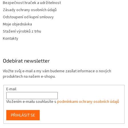
Bezpečnost hraček a udržitelnost
Zásady ochrany osobních údajů
Odstoupení od kupní smlouvy
Moje objednávka
Stažení výrobků z trhu
Kontakty
Odebírat newsletter
Vložte svůj e-mail a my vám budeme zasílat informace o nových
produktech na našem e-shopu.
E-mail
Vložením e-mailu souhlasíte s
podmínkami ochrany osobních údajů
PŘIHLÁSIT SE