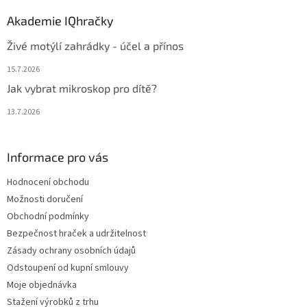
Akademie IQhračky
Živé motýlí zahrádky - účel a přínos
15.7.2026
Jak vybrat mikroskop pro dítě?
13.7.2026
Informace pro vás
Hodnocení obchodu
Možnosti doručení
Obchodní podmínky
Bezpečnost hraček a udržitelnost
Zásady ochrany osobních údajů
Odstoupení od kupní smlouvy
Moje objednávka
Stažení výrobků z trhu