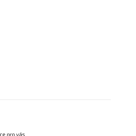
ce pro vás