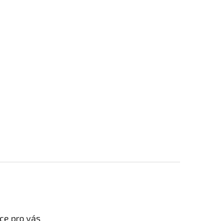
ce pro vás