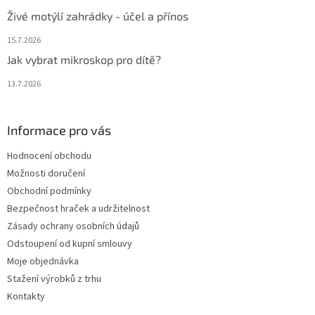
Živé motýlí zahrádky - účel a přínos
15.7.2026
Jak vybrat mikroskop pro dítě?
13.7.2026
Informace pro vás
Hodnocení obchodu
Možnosti doručení
Obchodní podmínky
Bezpečnost hraček a udržitelnost
Zásady ochrany osobních údajů
Odstoupení od kupní smlouvy
Moje objednávka
Stažení výrobků z trhu
Kontakty