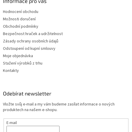
Informace pro vás
Hodnocení obchodu
Možnosti doručení
Obchodní podmínky
Bezpečnost hraček a udržitelnost
Zásady ochrany osobních údajů
Odstoupení od kupní smlouvy
Moje objednávka
Stažení výrobků z trhu
Kontakty
Odebírat newsletter
Vložte svůj e-mail a my vám budeme zasílat informace o nových
produktech na našem e-shopu.
E-mail