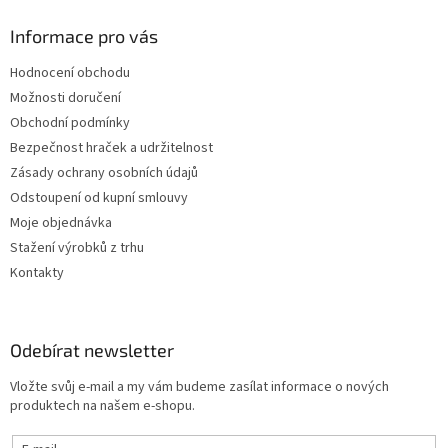
Informace pro vás
Hodnocení obchodu
Možnosti doručení
Obchodní podmínky
Bezpečnost hraček a udržitelnost
Zásady ochrany osobních údajů
Odstoupení od kupní smlouvy
Moje objednávka
Stažení výrobků z trhu
Kontakty
Odebírat newsletter
Vložte svůj e-mail a my vám budeme zasílat informace o nových
produktech na našem e-shopu.