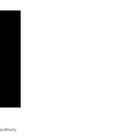
polknuty.