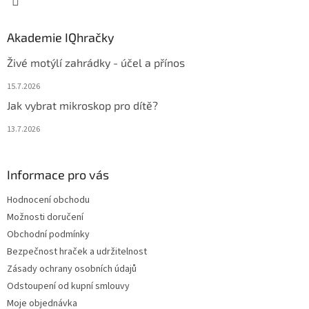
Akademie IQhračky
Živé motýlí zahrádky - účel a přínos
15.7.2026
Jak vybrat mikroskop pro dítě?
13.7.2026
Informace pro vás
Hodnocení obchodu
Možnosti doručení
Obchodní podmínky
Bezpečnost hraček a udržitelnost
Zásady ochrany osobních údajů
Odstoupení od kupní smlouvy
Moje objednávka