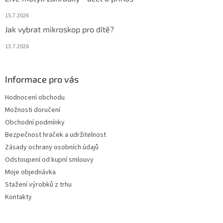
15.7.2026
Jak vybrat mikroskop pro dítě?
13.7.2026
Informace pro vás
Hodnocení obchodu
Možnosti doručení
Obchodní podmínky
Bezpečnost hraček a udržitelnost
Zásady ochrany osobních údajů
Odstoupení od kupní smlouvy
Moje objednávka
Stažení výrobků z trhu
Kontakty