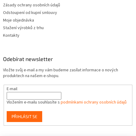
Zásady ochrany osobních údajů
Odstoupení od kupní smlouvy
Moje objednávka
Stažení výrobků z trhu
Kontakty
Odebírat newsletter
Vložte svůj e-mail a my vám budeme zasílat informace o nových
produktech na našem e-shopu.
E-mail
Vložením e-mailu souhlasíte s
podmínkami ochrany osobních údajů
PŘIHLÁSIT SE