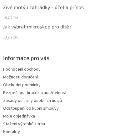
Živé motýlí zahrádky - účel a přínos
15.7.2026
Jak vybrat mikroskop pro dítě?
13.7.2026
Informace pro vás
Hodnocení obchodu
Možnosti doručení
Obchodní podmínky
Bezpečnost hraček a udržitelnost
Zásady ochrany osobních údajů
Odstoupení od kupní smlouvy
Moje objednávka
Stažení výrobků z trhu
Kontakty