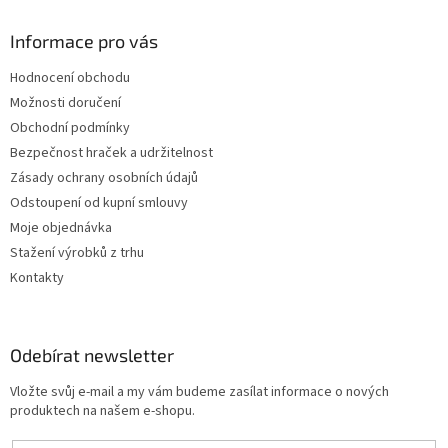
Informace pro vás
Hodnocení obchodu
Možnosti doručení
Obchodní podmínky
Bezpečnost hraček a udržitelnost
Zásady ochrany osobních údajů
Odstoupení od kupní smlouvy
Moje objednávka
Stažení výrobků z trhu
Kontakty
Odebírat newsletter
Vložte svůj e-mail a my vám budeme zasílat informace o nových
produktech na našem e-shopu.