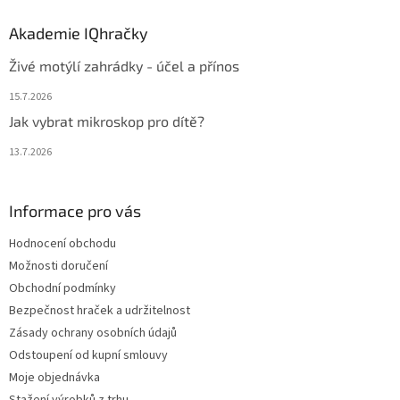
Akademie IQhračky
Živé motýlí zahrádky - účel a přínos
15.7.2026
Jak vybrat mikroskop pro dítě?
13.7.2026
Informace pro vás
Hodnocení obchodu
Možnosti doručení
Obchodní podmínky
Bezpečnost hraček a udržitelnost
Zásady ochrany osobních údajů
Odstoupení od kupní smlouvy
Moje objednávka