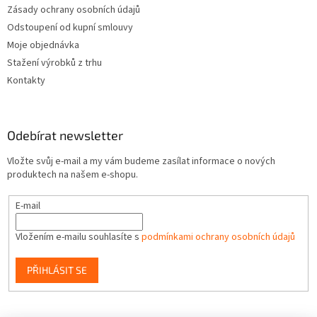
Zásady ochrany osobních údajů
Odstoupení od kupní smlouvy
Moje objednávka
Stažení výrobků z trhu
Kontakty
Odebírat newsletter
Vložte svůj e-mail a my vám budeme zasílat informace o nových
produktech na našem e-shopu.
E-mail
Vložením e-mailu souhlasíte s
podmínkami ochrany osobních údajů
PŘIHLÁSIT SE